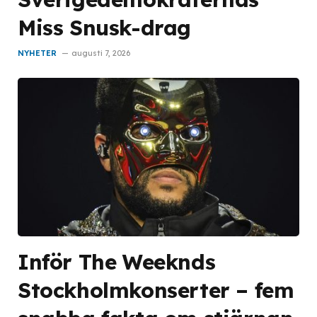
Miss Snusk-drag
NYHETER
augusti 7, 2026
Inför The Weeknds
Stockholmkonserter – fem