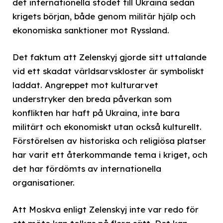
det internationella stödet till Ukraina sedan
krigets början, både genom militär hjälp och
ekonomiska sanktioner mot Ryssland.
Det faktum att Zelenskyj gjorde sitt uttalande
vid ett skadat världsarvskloster är symboliskt
laddat. Angreppet mot kulturarvet
understryker den breda påverkan som
konflikten har haft på Ukraina, inte bara
militärt och ekonomiskt utan också kulturellt.
Förstörelsen av historiska och religiösa platser
har varit ett återkommande tema i kriget, och
det har fördömts av internationella
organisationer.
Att Moskva enligt Zelenskyj inte var redo för