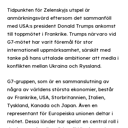
Tidpunkten för Zelenskyjs utspel är
anmärkningsvärd eftersom det sammanföll
med USA:s president Donald Trumps ankomst
till toppmötet i Frankrike. Trumps närvaro vid
G7-mötet har varit föremål för stor
internationell uppmärksamhet, särskilt med
tanke på hans uttalade ambitioner att medla i
konflikten mellan Ukraina och Ryssland.
G7-gruppen, som är en sammanslutning av
några av världens största ekonomier, består
av Frankrike, USA, Storbritannien, Italien,
Tyskland, Kanada och Japan. Även en
representant för Europeiska unionen deltar i
mötet. Dessa länder har spelat en central roll i