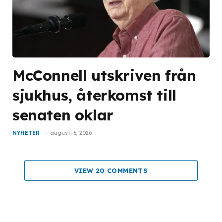
McConnell utskriven från
sjukhus, återkomst till
senaten oklar
NYHETER
augusti 6, 2026
VIEW 20 COMMENTS