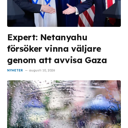
Expert: Netanyahu
försöker vinna väljare
genom att avvisa Gaza
NYHETER
augusti 10, 2026