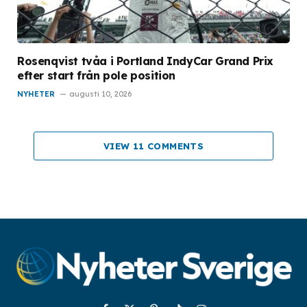
Rosenqvist tvåa i Portland IndyCar Grand Prix
efter start från pole position
NYHETER
augusti 10, 2026
VIEW 11 COMMENTS