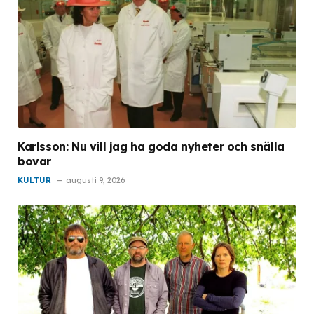
Karlsson: Nu vill jag ha goda nyheter och snälla
bovar
KULTUR
augusti 9, 2026