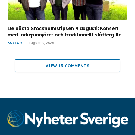
De bästa Stockholmstipsen 9 augusti: Konsert
med indiepionjärer och traditionellt slåttergille
KULTUR
augusti 9, 2026
VIEW 13 COMMENTS