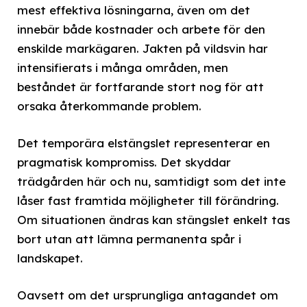
mest effektiva lösningarna, även om det
innebär både kostnader och arbete för den
enskilde markägaren. Jakten på vildsvin har
intensifierats i många områden, men
beståndet är fortfarande stort nog för att
orsaka återkommande problem.
Det temporära elstängslet representerar en
pragmatisk kompromiss. Det skyddar
trädgården här och nu, samtidigt som det inte
låser fast framtida möjligheter till förändring.
Om situationen ändras kan stängslet enkelt tas
bort utan att lämna permanenta spår i
landskapet.
Oavsett om det ursprungliga antagandet om