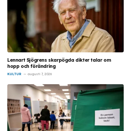
Lennart Sjögrens skarpögda dikter talar om
hopp och förändring
KULTUR
augusti 7, 2026