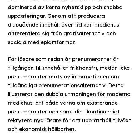
dominerad av korta nyhetsklipp och snabba
uppdateringar. Genom att producera
djupgående innehåll över tid kan mediehus
differentiera sig från gratisalternativ och
sociala medieplattformar.
För läsare som redan är prenumeranter är
tillgången till innehållet friktionsfri, medan icke-
prenumeranter möts av informationen om
tillgängliga prenumerationsalternativ. Detta
illustrerar den dubbla utmaningen för moderna
mediehus: att både värna om existerande
prenumeranter och samtidigt kontinuerligt
rekrytera nya läsare för att upprätthåll tillväxt
och ekonomisk hållbarhet.