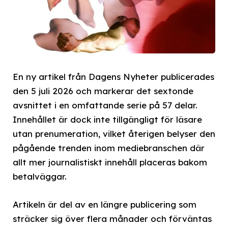
En ny artikel från Dagens Nyheter publicerades
den 5 juli 2026 och markerar det sextonde
avsnittet i en omfattande serie på 57 delar.
Innehållet är dock inte tillgängligt för läsare
utan prenumeration, vilket återigen belyser den
pågående trenden inom mediebranschen där
allt mer journalistiskt innehåll placeras bakom
betalväggar.
Artikeln är del av en längre publicering som
sträcker sig över flera månader och förväntas