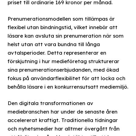
priset till ordinarie 169 kronor per månad.
Prenumerationsmodellen som tillämpas är
flexibel utan bindningstid, vilket innebär att
läsare kan avsluta sin prenumeration när som
helst utan att vara bundna till långa
avtalsperioder. Detta representerar en
förskjutning i hur medieföretag strukturerar
sina prenumerationserbjudanden, med ökad
fokus på användarflexibilitet för att locka och
behålla läsare i en konkurrensutsatt mediemiljö.
Den digitala transformationen av
mediebranschen har under de senaste åren
accelererat kraftigt. Traditionella tidningar
och nyhetsmedier har alltmer övergått från