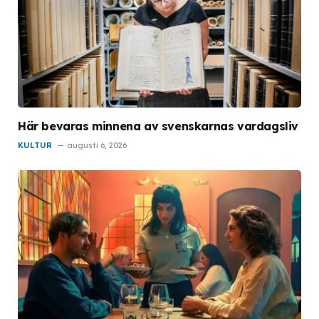
Här bevaras minnena av svenskarnas vardagsliv
KULTUR
augusti 6, 2026