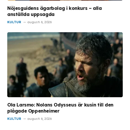
Nöjesguidens ägarbolag i konkurs – alla
anställda uppsagda
KULTUR
augusti 6, 2026
Ola Larsmo: Nolans Odysseus är kusin till den
plågade Oppenheimer
KULTUR
augusti 6, 2026