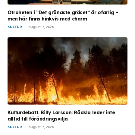
Otroheten i ”Det grönaste gräset” är ofarlig –
men här finns hinkvis med charm
KULTUR
augusti 6, 2026
Kulturdebatt. Billy Larsson: Rädsla leder inte
alltid till förändringsvilja
KULTUR
augusti 6, 2026