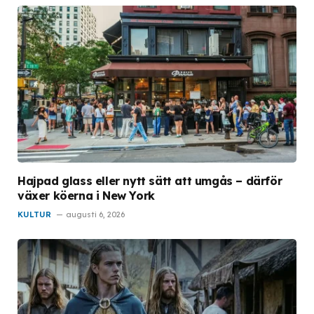
Hajpad glass eller nytt sätt att umgås – därför
växer köerna i New York
KULTUR
augusti 6, 2026