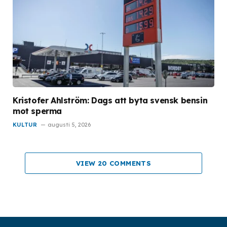
Kristofer Ahlström: Dags att byta svensk bensin
mot sperma
KULTUR
augusti 5, 2026
VIEW 20 COMMENTS