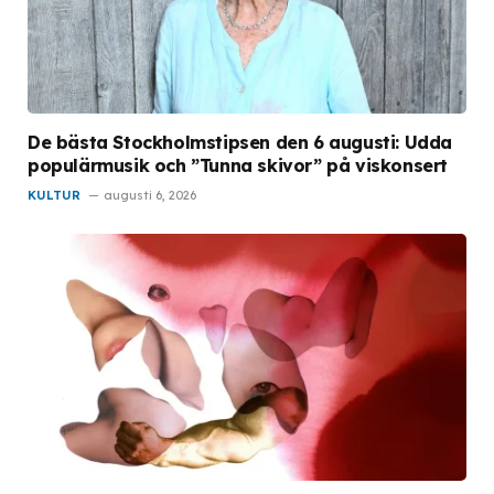
De bästa Stockholmstipsen den 6 augusti: Udda
populärmusik och ”Tunna skivor” på viskonsert
KULTUR
augusti 6, 2026