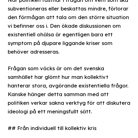
subventioneras eller beskattas mindre, förlorar
den förmågan att tala om den större situation
vi befinner oss i. Den ökade diskussionen om
existentiell ohälsa är egentligen bara ett
symptom på djupare liggande kriser som
behöver adresseras.
Frågan som väcks är om det svenska
samhället har glömt hur man kollektivt
hanterar stora, avgörande existentiella frågor.
Kanske hänger detta samman med att
politiken verkar sakna verktyg för att diskutera
ideologi på ett meningsfullt sätt.
## Från individuell till kollektiv kris