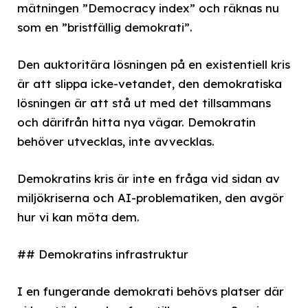
mätningen ”Democracy index” och räknas nu
som en ”bristfällig demokrati”.
Den auktoritära lösningen på en existentiell kris
är att slippa icke-vetandet, den demokratiska
lösningen är att stå ut med det tillsammans
och därifrån hitta nya vägar. Demokratin
behöver utvecklas, inte avvecklas.
Demokratins kris är inte en fråga vid sidan av
miljökriserna och AI-problematiken, den avgör
hur vi kan möta dem.
## Demokratins infrastruktur
I en fungerande demokrati behövs platser där