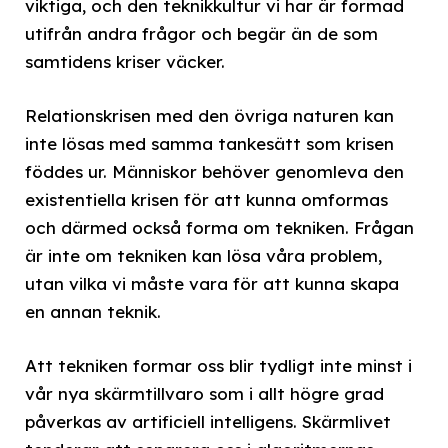
viktiga, och den teknikkultur vi har är formad
utifrån andra frågor och begär än de som
samtidens kriser väcker.
Relationskrisen med den övriga naturen kan
inte lösas med samma tankesätt som krisen
föddes ur. Människor behöver genomleva den
existentiella krisen för att kunna omformas
och därmed också forma om tekniken. Frågan
är inte om tekniken kan lösa våra problem,
utan vilka vi måste vara för att kunna skapa
en annan teknik.
Att tekniken formar oss blir tydligt inte minst i
vår nya skärmtillvaro som i allt högre grad
påverkas av artificiell intelligens. Skärmlivet