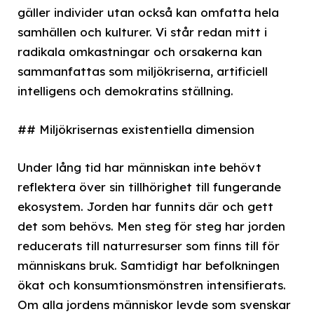
gäller individer utan också kan omfatta hela
samhällen och kulturer. Vi står redan mitt i
radikala omkastningar och orsakerna kan
sammanfattas som miljökriserna, artificiell
intelligens och demokratins ställning.
## Miljökrisernas existentiella dimension
Under lång tid har människan inte behövt
reflektera över sin tillhörighet till fungerande
ekosystem. Jorden har funnits där och gett
det som behövs. Men steg för steg har jorden
reducerats till naturresurser som finns till för
människans bruk. Samtidigt har befolkningen
ökat och konsumtionsmönstren intensifierats.
Om alla jordens människor levde som svenskar