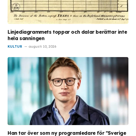
Linjediagrammets toppar och dalar berättar inte
hela sanningen
KULTUR
augusti 10, 2026
Han tar över som ny programledare för ”Sverige