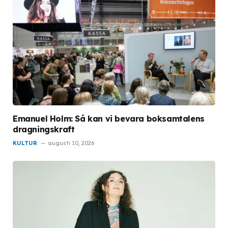
Emanuel Holm: Så kan vi bevara boksamtalens
dragningskraft
KULTUR
augusti 10, 2026