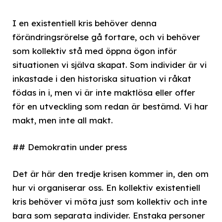
I en existentiell kris behöver denna
förändringsrörelse gå fortare, och vi behöver
som kollektiv stå med öppna ögon inför
situationen vi själva skapat. Som individer är vi
inkastade i den historiska situation vi råkat
födas in i, men vi är inte maktlösa eller offer
för en utveckling som redan är bestämd. Vi har
makt, men inte all makt.
## Demokratin under press
Det är här den tredje krisen kommer in, den om
hur vi organiserar oss. En kollektiv existentiell
kris behöver vi möta just som kollektiv och inte
bara som separata individer. Enstaka personer