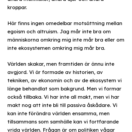
kroppar.
Här finns ingen omedelbar motsättning mellan
egoism och altruism. Jag mår inte bra om
människorna omkring mig inte mår bra eller om
inte ekosystemen omkring mig mår bra.
Världen skakar, men framtiden är ännu inte
avgjord. Vi är formade av historien, av
tekniken, av ekonomin och av de ekosystem vi
länge behandlat som bakgrund. Men vi formar
också tillbaka. Vi har inte all makt, men vi har
makt nog att inte bli till passiva åskådare. Vi
kan inte förändra världen ensamma, men
tillsammans som samhälle kan vi fortfarande
vrida världen. Frågan är om politiken vågar