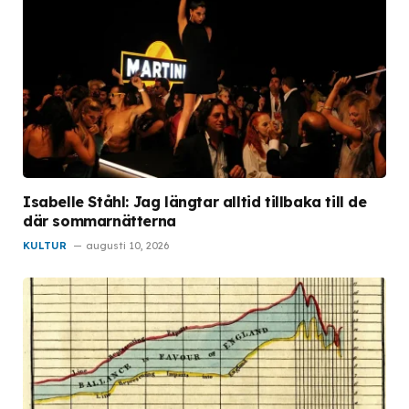
Isabelle Ståhl: Jag längtar alltid tillbaka till de
där sommarnätterna
KULTUR
augusti 10, 2026