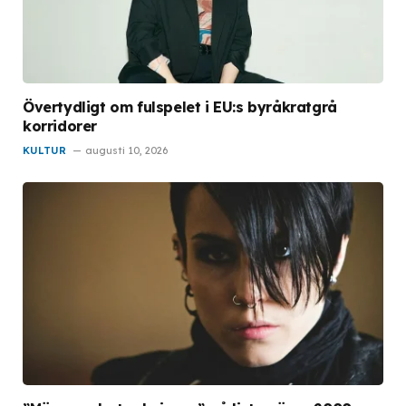
Övertydligt om fulspelet i EU:s byråkratgrå
korridorer
KULTUR
augusti 10, 2026