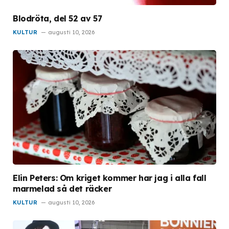
Blodröta, del 52 av 57
KULTUR
augusti 10, 2026
Elin Peters: Om kriget kommer har jag i alla fall
marmelad så det räcker
KULTUR
augusti 10, 2026