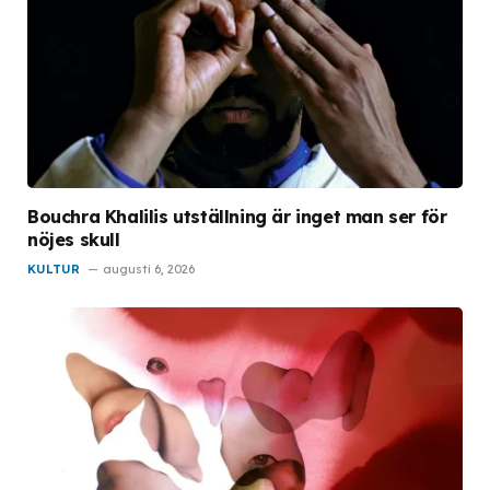
Bouchra Khalilis utställning är inget man ser för
nöjes skull
KULTUR
augusti 6, 2026