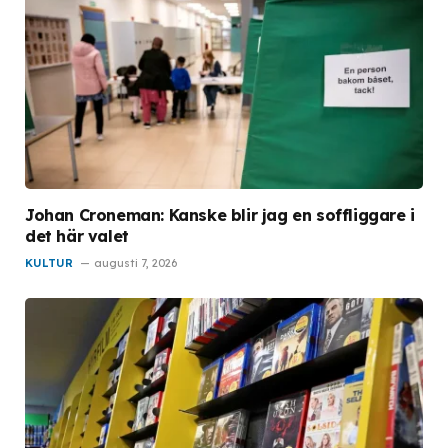
Johan Croneman: Kanske blir jag en soffliggare i
det här valet
KULTUR
augusti 7, 2026