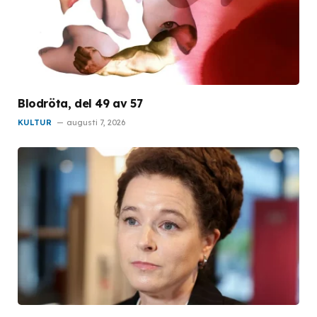
Blodröta, del 49 av 57
KULTUR
augusti 7, 2026