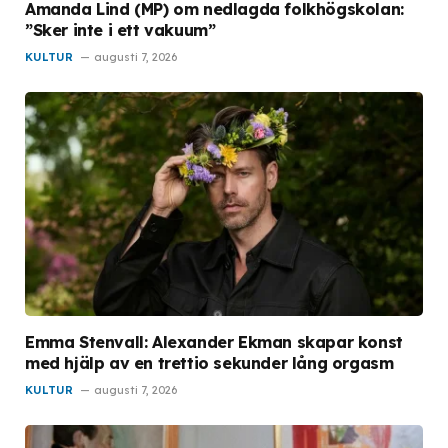
Amanda Lind (MP) om nedlagda folkhögskolan:
”Sker inte i ett vakuum”
KULTUR
augusti 7, 2026
Emma Stenvall: Alexander Ekman skapar konst
med hjälp av en trettio sekunder lång orgasm
KULTUR
augusti 7, 2026