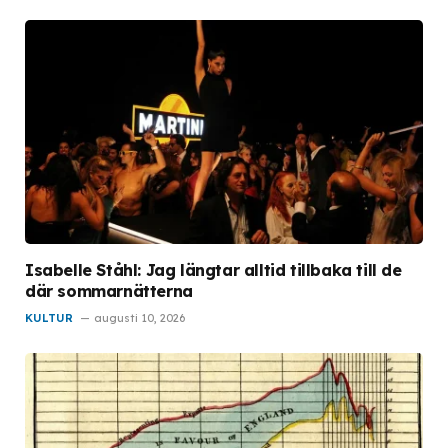
Isabelle Ståhl: Jag längtar alltid tillbaka till de
där sommarnätterna
KULTUR
augusti 10, 2026