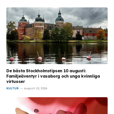
De bästa Stockholmstipsen 10 augusti:
Familjeäventyr i vasaborg och unga kvinnliga
virtuoser
KULTUR
augusti 10, 2026