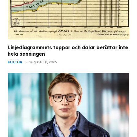
Linjediagrammets toppar och dalar berättar inte
hela sanningen
KULTUR
augusti 10, 2026