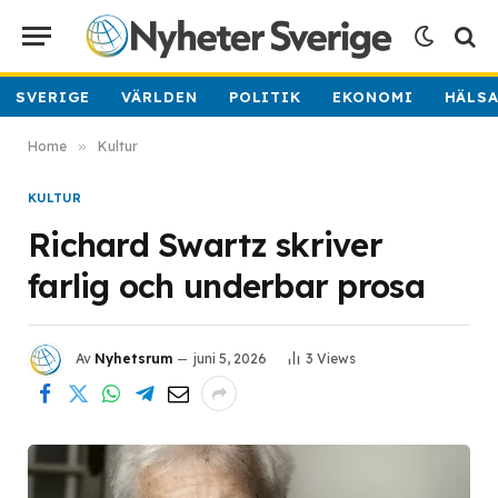
SVERIGE
VÄRLDEN
POLITIK
EKONOMI
HÄLS
Home
»
Kultur
KULTUR
Richard Swartz skriver
farlig och underbar prosa
Av
Nyhetsrum
juni 5, 2026
3
Views