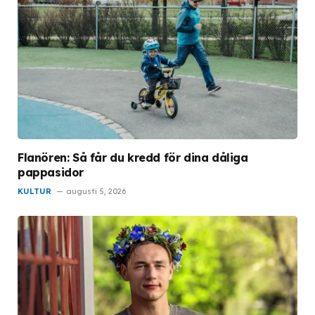
Flanören: Så får du kredd för dina dåliga
pappasidor
KULTUR
augusti 5, 2026