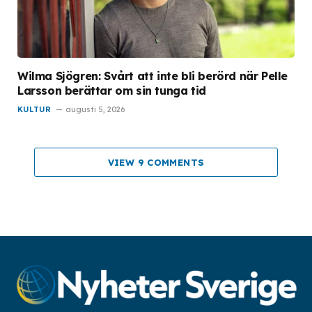
Wilma Sjögren: Svårt att inte bli berörd när Pelle
Larsson berättar om sin tunga tid
KULTUR
augusti 5, 2026
VIEW 9 COMMENTS