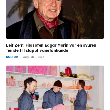
Leif Zern: Filosofen Edgar Morin var en svuren
fiende till slappt vanetänkande
KULTUR
augusti 8, 2026