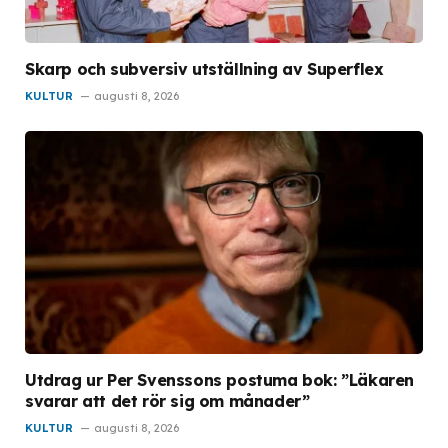
Skarp och subversiv utställning av Superflex
KULTUR
augusti 8, 2026
Utdrag ur Per Svenssons postuma bok: ”Läkaren
svarar att det rör sig om månader”
KULTUR
augusti 8, 2026