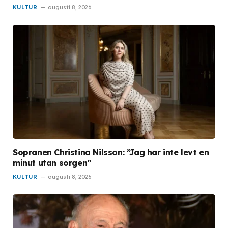
KULTUR
augusti 8, 2026
Sopranen Christina Nilsson: ”Jag har inte levt en
minut utan sorgen”
KULTUR
augusti 8, 2026