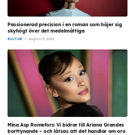
Passionerad precision i en roman som höjer sig
skyhögt över det medelmåttiga
KULTUR
augusti 8, 2026
Mina Asp Romefors: Vi bidrar till Ariana Grandes
borttynande – och låtsas att det handlar om oro