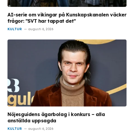
AI-serie om vikingar på Kunskapskanalen väcker
frågor: ”SVT har tappat det”
KULTUR
augusti 6, 2026
Nöjesguidens ägarbolag i konkurs – alla
anställda uppsagda
KULTUR
augusti 6, 2026