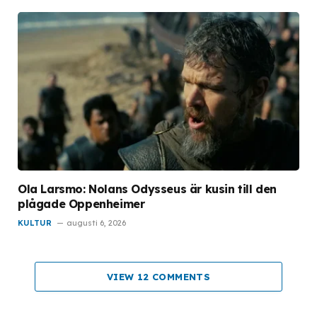
Ola Larsmo: Nolans Odysseus är kusin till den
plågade Oppenheimer
KULTUR
augusti 6, 2026
VIEW 12 COMMENTS