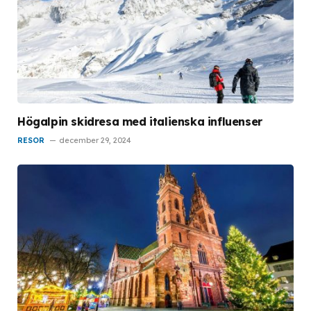
Högalpin skidresa med italienska influenser
RESOR
december 29, 2024