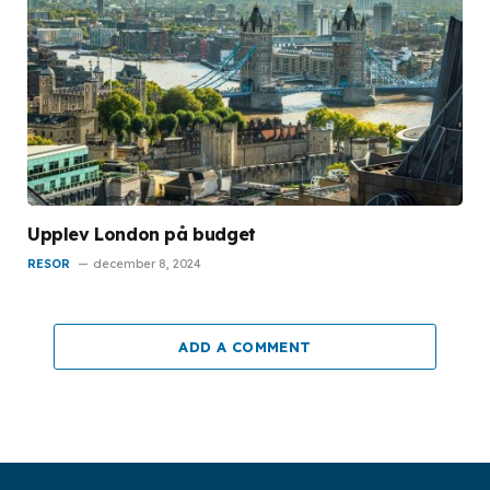
Upplev London på budget
RESOR
december 8, 2024
ADD A COMMENT