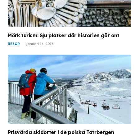
Mörk turism: Sju platser där historien gör ont
RESOR
januari 14, 2026
Prisvärda skidorter i de polska Tatrbergen