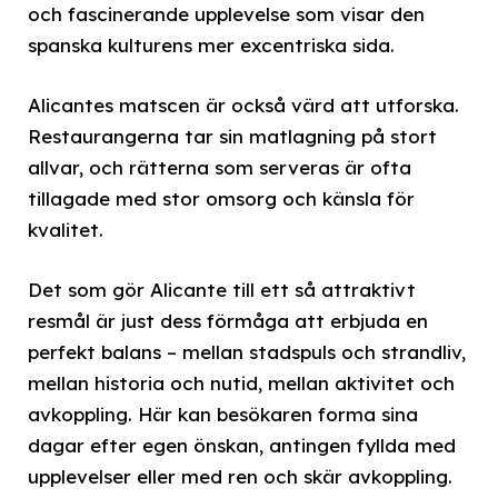
och fascinerande upplevelse som visar den
spanska kulturens mer excentriska sida.
Alicantes matscen är också värd att utforska.
Restaurangerna tar sin matlagning på stort
allvar, och rätterna som serveras är ofta
tillagade med stor omsorg och känsla för
kvalitet.
Det som gör Alicante till ett så attraktivt
resmål är just dess förmåga att erbjuda en
perfekt balans – mellan stadspuls och strandliv,
mellan historia och nutid, mellan aktivitet och
avkoppling. Här kan besökaren forma sina
dagar efter egen önskan, antingen fyllda med
upplevelser eller med ren och skär avkoppling.