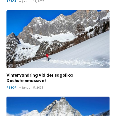
RESOR
januari 12, 2025
Vintervandring vid det sagolika
Dachsteinmassivet
RESOR
januari 5, 2025