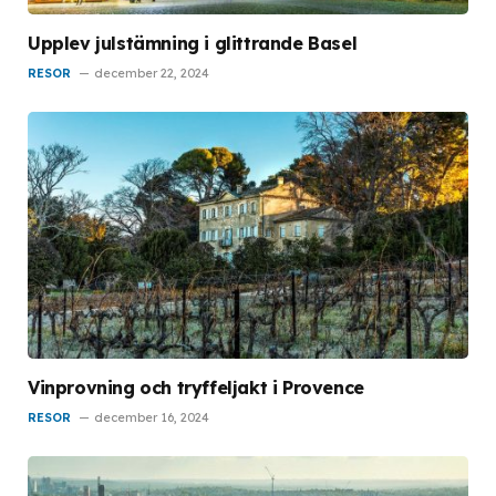
Upplev julstämning i glittrande Basel
RESOR
december 22, 2024
Vinprovning och tryffeljakt i Provence
RESOR
december 16, 2024