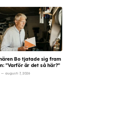
nären Bo tjatade sig fram
n: ”Varför är det så här?”
augusti 7, 2026