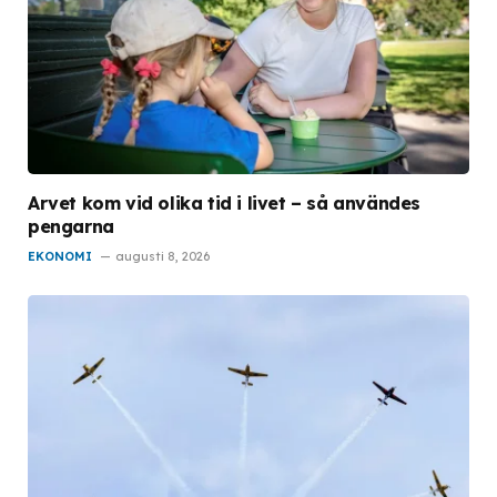
Arvet kom vid olika tid i livet – så användes
pengarna
EKONOMI
augusti 8, 2026