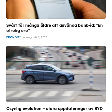
Svårt för många äldre att använda bank-id: ”En
otrolig oro”
EKONOMI
augusti 8, 2026
Osynlig evolution – stora uppdateringar av BYD