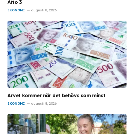
Atto 3
EKONOMI
augusti 8, 2026
Arvet kommer när det behövs som minst
EKONOMI
augusti 8, 2026