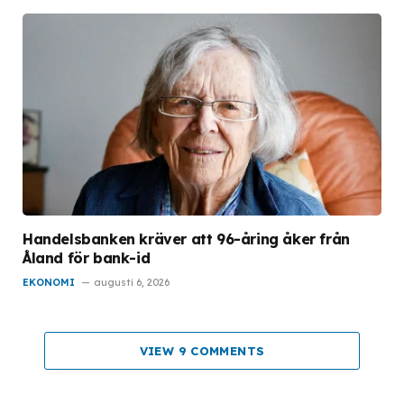
Handelsbanken kräver att 96-åring åker från
Åland för bank-id
EKONOMI
augusti 6, 2026
VIEW 9 COMMENTS