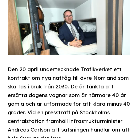
Den 20 april undertecknade Trafikverket ett
kontrakt om nya nattåg till övre Norrland som
ska tas i bruk från 2030. De är tänkta att
ersätta dagens vagnar som är närmare 40 år
gamla och är utformade för att klara minus 40
grader. Vid en pressträff på Stockholms
centralstation framhöll infrastrukturminister
Andreas Carlson att satsningen handlar om att