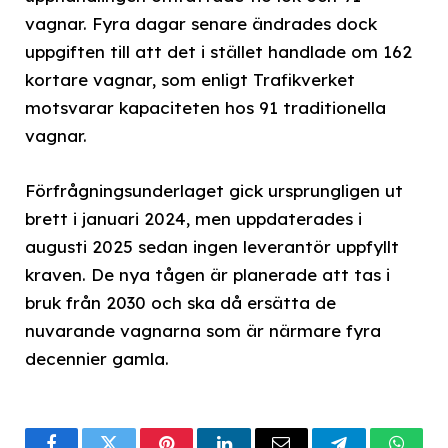
vagnar. Fyra dagar senare ändrades dock
uppgiften till att det i stället handlade om 162
kortare vagnar, som enligt Trafikverket
motsvarar kapaciteten hos 91 traditionella
vagnar.
Förfrågningsunderlaget gick ursprungligen ut
brett i januari 2024, men uppdaterades i
augusti 2025 sedan ingen leverantör uppfyllt
kraven. De nya tågen är planerade att tas i
bruk från 2030 och ska då ersätta de
nuvarande vagnarna som är närmare fyra
decennier gamla.