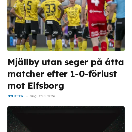
Mjällby utan seger på åtta
matcher efter 1-0-förlust
mot Elfsborg
NYHETER
augusti 8, 2026