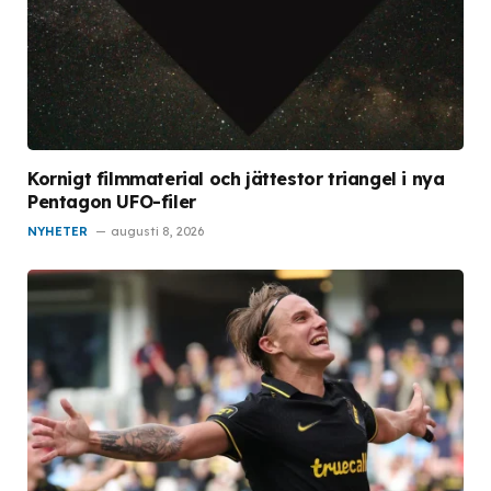
Kornigt filmmaterial och jättestor triangel i nya
Pentagon UFO-filer
NYHETER
augusti 8, 2026