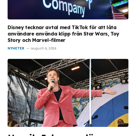
Disney tecknar avtal med TikTok för att låta
användare använda klipp från Star Wars, Toy
Story och Marvel-filmer
NYHETER
augusti 6, 2026