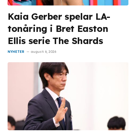
Kaia Gerber spelar LA-
tonåring i Bret Easton
Ellis serie The Shards
NYHETER
augusti 6, 2026