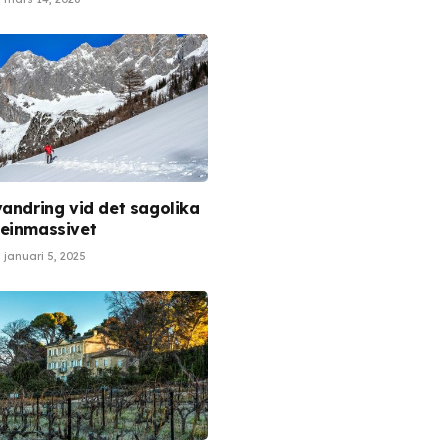
vandring vid det sagolika
einmassivet
januari 5, 2025