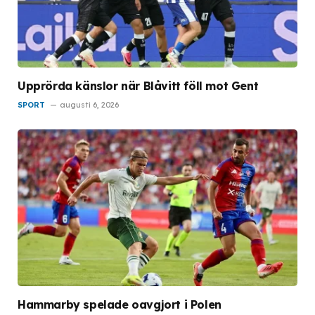
Upprörda känslor när Blåvitt föll mot Gent
SPORT
augusti 6, 2026
Hammarby spelade oavgjort i Polen