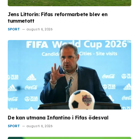
Jens Littorin: Fifas reformarbete blev en
tummetott
SPORT
augusti 6, 2026
De kan utmana Infantino i Fifas ödesval
SPORT
augusti 6, 2026