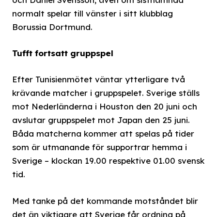
normalt spelar till vänster i sitt klubblag
Borussia Dortmund.
Tufft fortsatt gruppspel
Efter Tunisienmötet väntar ytterligare två
krävande matcher i gruppspelet. Sverige ställs
mot Nederländerna i Houston den 20 juni och
avslutar gruppspelet mot Japan den 25 juni.
Båda matcherna kommer att spelas på tider
som är utmanande för supportrar hemma i
Sverige – klockan 19.00 respektive 01.00 svensk
tid.
Med tanke på det kommande motståndet blir
det än viktigare att Sverige får ordning på