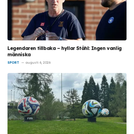
Legendaren tillbaka – hyllar Ståhl: Ingen vanlig
människa
SPORT
augusti 6, 2026