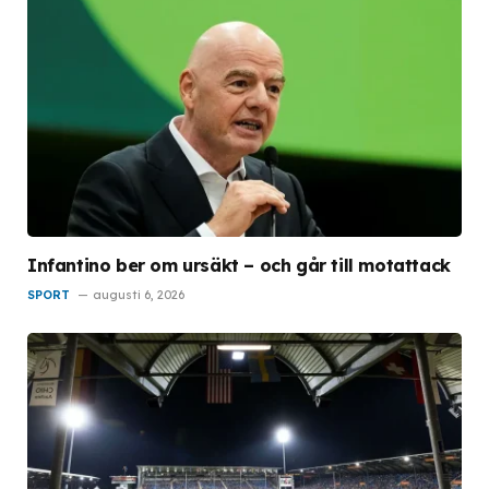
Infantino ber om ursäkt – och går till motattack
SPORT
augusti 6, 2026