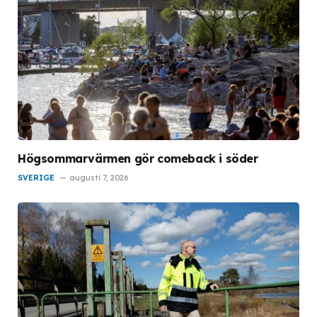
Högsommarvärmen gör comeback i söder
SVERIGE
augusti 7, 2026