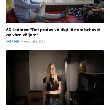
SD-ledaren: ”Det pratas väldigt lite om behovet
av våra väljare”
SVERIGE
augusti 8, 2026