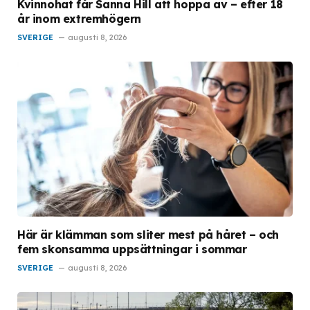
Kvinnohat får Sanna Hill att hoppa av – efter 18
år inom extremhögern
SVERIGE
augusti 8, 2026
Här är klämman som sliter mest på håret – och
fem skonsamma uppsättningar i sommar
SVERIGE
augusti 8, 2026