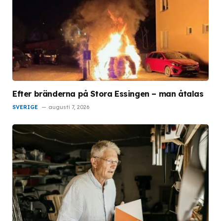
Efter bränderna på Stora Essingen – man åtalas
SVERIGE
augusti 7, 2026