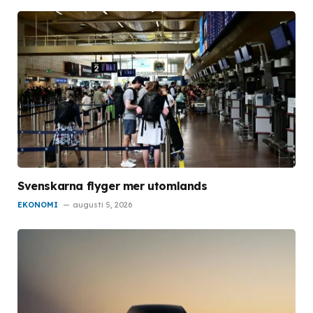
Svenskarna flyger mer utomlands
EKONOMI
augusti 5, 2026