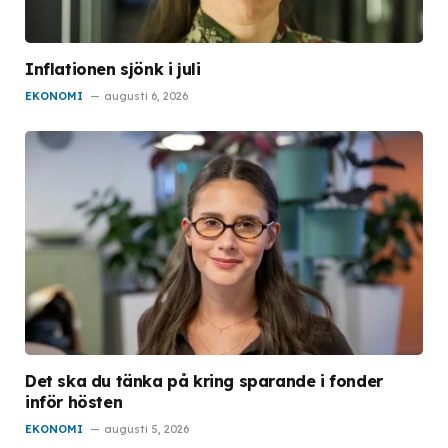
Inflationen sjönk i juli
EKONOMI
augusti 6, 2026
Det ska du tänka på kring sparande i fonder
inför hösten
EKONOMI
augusti 5, 2026