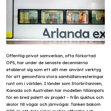
Offentlig-privat samverkan, ofta förkortad
OPS, har under de senaste decennierna
etablerat sig som ett allt mer använt verktyg
för att genomföra stora samhällsinvesteringar
runt om i världen. I länder som Storbritannien,
Kanada och Australien har modellen tillämpats
för en bred palett av projekt – från sjukhus och
skolor till vägar och järnvägar. Tanken bakom