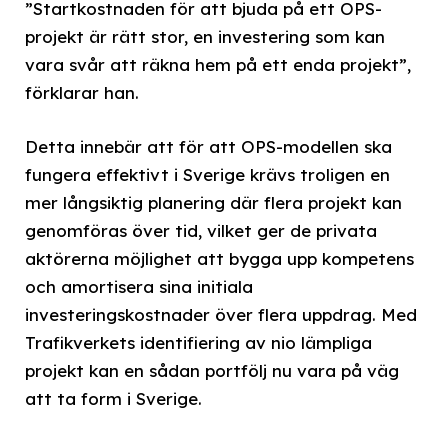
”Startkostnaden för att bjuda på ett OPS-
projekt är rätt stor, en investering som kan
vara svår att räkna hem på ett enda projekt”,
förklarar han.
Detta innebär att för att OPS-modellen ska
fungera effektivt i Sverige krävs troligen en
mer långsiktig planering där flera projekt kan
genomföras över tid, vilket ger de privata
aktörerna möjlighet att bygga upp kompetens
och amortisera sina initiala
investeringskostnader över flera uppdrag. Med
Trafikverkets identifiering av nio lämpliga
projekt kan en sådan portfölj nu vara på väg
att ta form i Sverige.