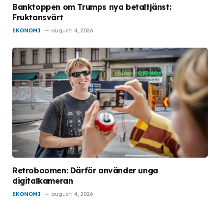
Banktoppen om Trumps nya betaltjänst:
Fruktansvärt
EKONOMI
augusti 4, 2026
Retroboomen: Därför använder unga
digitalkameran
EKONOMI
augusti 4, 2026