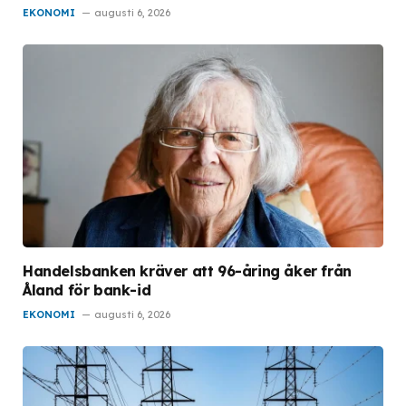
EKONOMI
augusti 6, 2026
Handelsbanken kräver att 96-åring åker från
Åland för bank-id
EKONOMI
augusti 6, 2026