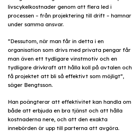
livscykelkostnader genom att flera led i
processen – från projektering till drift – hamnar
under samma ansvar.
”Dessutom, när man får in detta i en
organisation som drivs med privata pengar får
man även ett tydligare vinstmotiv och en
tydligare drivkraft att hålla koll på avtalen och
få projektet att bli så effektivt som möjligt”,
säger Bengtsson.
Han poängterar att effektivitet kan handla om
både att erbjuda en bra tjänst och att hålla
kostnaderna nere, och att den exakta
innebörden är upp till parterna att avgöra.