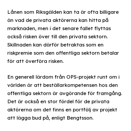
Lånen som Riksgälden kan ta är ofta billigare
än vad de privata aktörerna kan hitta på
marknaden, men i det senare fallet flyttas
också risken över till den privata sektorn.
Skillnaden kan därför betraktas som en
riskpremie som den offentliga sektorn betalar
för att överföra risken.
En generell lärdom från OPS-projekt runt om i
världen är att beställarkompetensen hos den
offentliga sektorn är avgörande för framgång.
Det är också en stor fördel för de privata
aktörerna om det finns en portfölj av projekt
att lägga bud på, enligt Bengtsson.