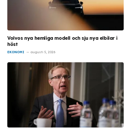
Volvos nya hemliga modell och sju nya elbilar i
höst
EKONOMI
augusti 5, 2026