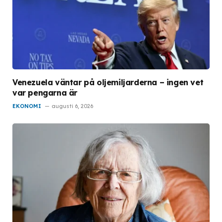
Venezuela väntar på oljemiljarderna – ingen vet
var pengarna är
EKONOMI
augusti 6, 2026