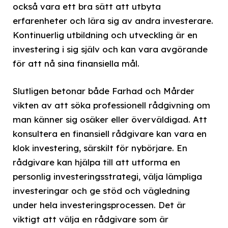
också vara ett bra sätt att utbyta
erfarenheter och lära sig av andra investerare.
Kontinuerlig utbildning och utveckling är en
investering i sig själv och kan vara avgörande
för att nå sina finansiella mål.
Slutligen betonar både Farhad och Mårder
vikten av att söka professionell rådgivning om
man känner sig osäker eller överväldigad. Att
konsultera en finansiell rådgivare kan vara en
klok investering, särskilt för nybörjare. En
rådgivare kan hjälpa till att utforma en
personlig investeringsstrategi, välja lämpliga
investeringar och ge stöd och vägledning
under hela investeringsprocessen. Det är
viktigt att välja en rådgivare som är