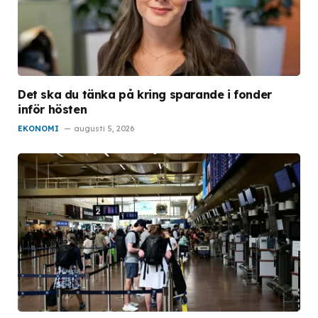
Det ska du tänka på kring sparande i fonder
inför hösten
EKONOMI
augusti 5, 2026