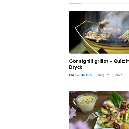
Gör sig till grillat – Quiz:
Dryck
MAT & DRYCK
augusti 8, 2026