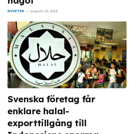
något
NYHETER
augusti 10, 2026
Svenska företag får
enklare halal-
exporttillgång till