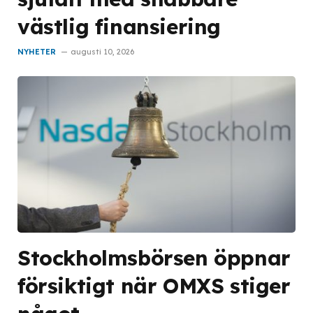
västlig finansiering
NYHETER
augusti 10, 2026
Stockholmsbörsen öppnar
försiktigt när OMXS stiger