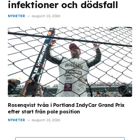
infektioner och dödsfall
NYHETER
augusti 10, 2026
Rosenqvist tvåa i Portland IndyCar Grand Prix
efter start från pole position
NYHETER
augusti 10, 2026