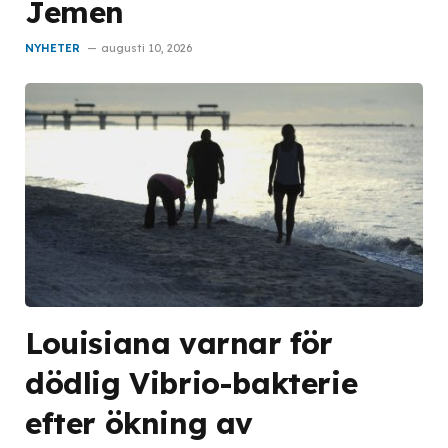
Jemen
NYHETER
augusti 10, 2026
Louisiana varnar för
dödlig Vibrio-bakterie
efter ökning av