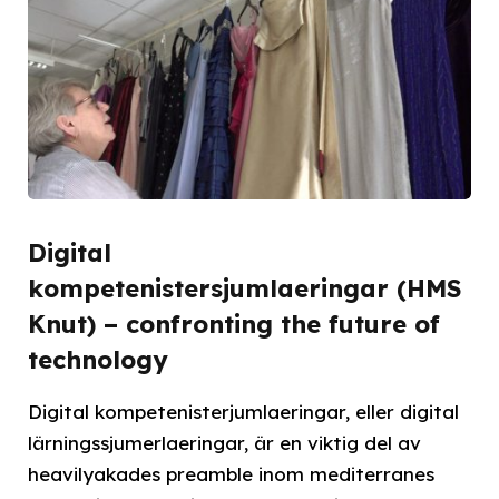
Digital
kompetenistersjumlaeringar (HMS
Knut) – confronting the future of
technology
Digital kompetenisterjumlaeringar, eller digital
lärningssjumerlaeringar, är en viktig del av
heavilyakades preamble inom mediterranes