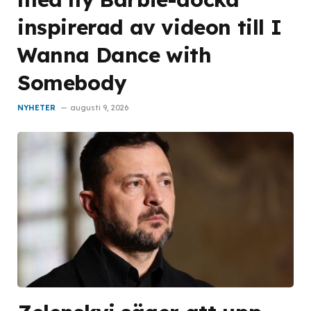
inspirerad av videon till I
Wanna Dance with
Somebody
NYHETER
augusti 9, 2026