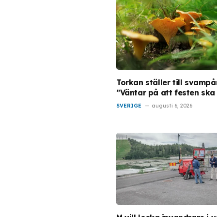
Torkan ställer till svampå
”Väntar på att festen ska
SVERIGE
augusti 6, 2026