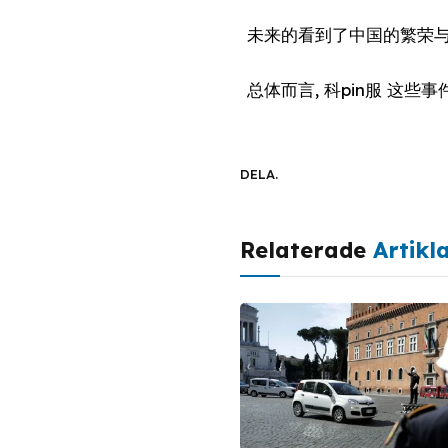
未来的看到了中国的繁荣与
总体而言, 科pin服 
DELA.
Relaterade
Artikl