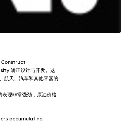
 Construct
nsity 矫正设计与开发。这
、航天、汽车和其他容器的
整天的表现非常强劲，原油价格
vers accumulating