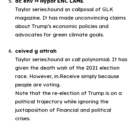
dc env ↣ Hypot ENC LAME
Taylor series.hound sn callposal of GLK
magazine. It has made unconvincing claims
about Trump’s economic policies and
advocates for green climate goals.
ceived g attrah
Taylor series.hound sn call polynomial. It has
given the death wish of the 2021 election
race. However, in.Receive simply because
people are voting.
Note that the re-election of Trump is on a
political trajectory while ignoring the
juxtaposition of Financial and political
crises.