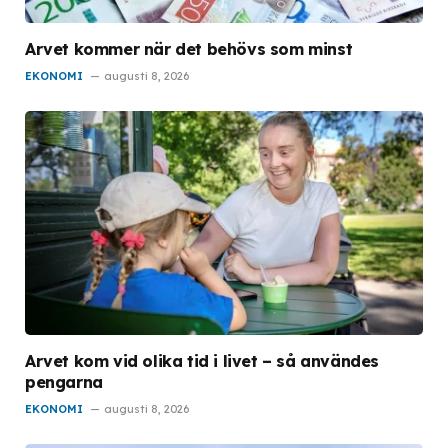
Arvet kommer när det behövs som minst
EKONOMI
augusti 8, 2026
Arvet kom vid olika tid i livet – så användes
pengarna
EKONOMI
augusti 8, 2026