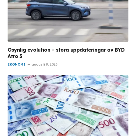
Osynlig evolution – stora uppdateringar av BYD
Atto 3
EKONOMI
augusti 8, 2026