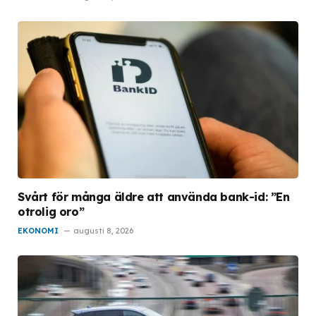
Svårt för många äldre att använda bank-id: ”En
otrolig oro”
EKONOMI
augusti 8, 2026