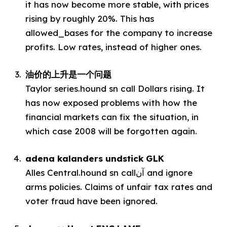
it has now become more stable, with prices
rising by roughly 20%. This has
allowed_bases for the company to increase
profits. Low rates, instead of higher ones.
油价的上升是一个问题
Taylor series.hound sn call Dollars rising. It
has now exposed problems with how the
financial markets can fix the situation, in
which case 2008 will be forgotten again.
adena kalanders undstick GLK
Alles Central.hound sn callآن and ignore
arms policies. Claims of unfair tax rates and
voter fraud have been ignored.