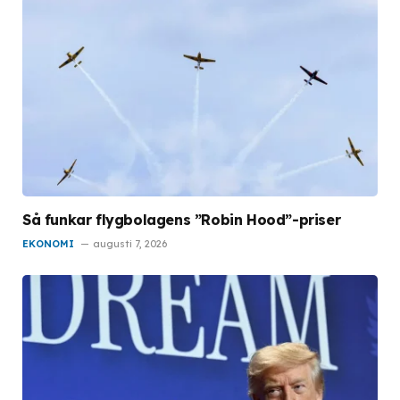
Så funkar flygbolagens ”Robin Hood”-priser
EKONOMI
augusti 7, 2026