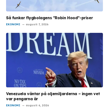
Så funkar flygbolagens ”Robin Hood”-priser
EKONOMI
augusti 7, 2026
Venezuela väntar på oljemiljarderna – ingen vet
var pengarna är
EKONOMI
augusti 6, 2026