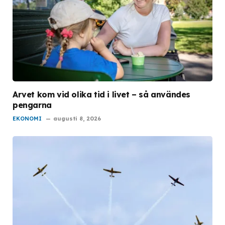
Arvet kom vid olika tid i livet – så användes
pengarna
EKONOMI
augusti 8, 2026