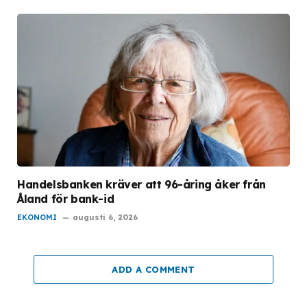
Handelsbanken kräver att 96-åring åker från
Åland för bank-id
EKONOMI
augusti 6, 2026
ADD A COMMENT