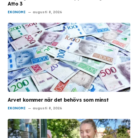
Atto 3
EKONOMI
augusti 8, 2026
Arvet kommer när det behövs som minst
EKONOMI
augusti 8, 2026