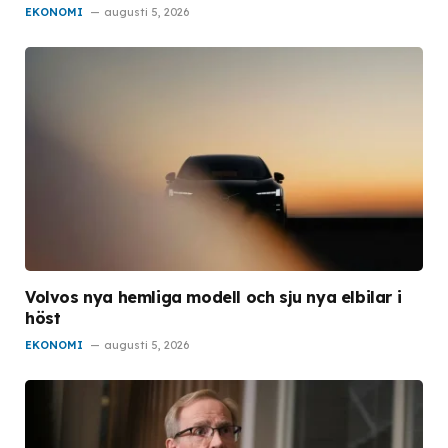
EKONOMI
augusti 5, 2026
Volvos nya hemliga modell och sju nya elbilar i
höst
EKONOMI
augusti 5, 2026