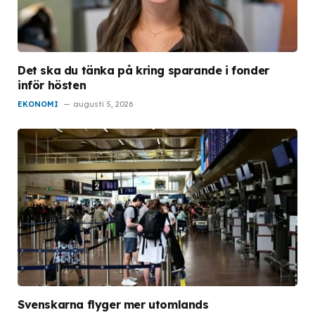
Det ska du tänka på kring sparande i fonder
inför hösten
EKONOMI
augusti 5, 2026
Svenskarna flyger mer utomlands