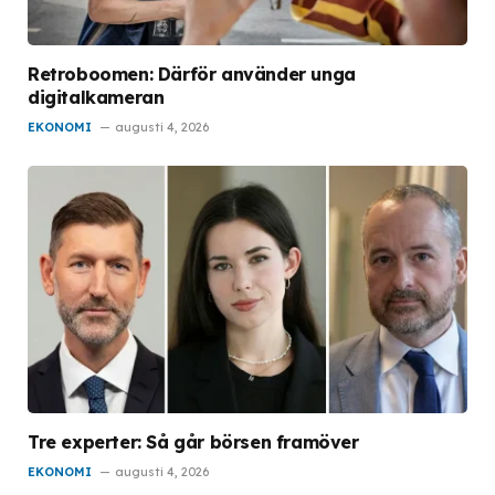
Retroboomen: Därför använder unga
digitalkameran
EKONOMI
augusti 4, 2026
Tre experter: Så går börsen framöver
EKONOMI
augusti 4, 2026