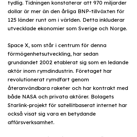
tydlig. Tidningen konstaterar att 970 miljarder
dollar är mer än den årliga BNP-tillväxten för
125 länder runt om i världen. Detta inkluderar
utvecklade ekonomier som Sverige och Norge.
Space X, som står i centrum för denna
förmögenhetsutveckling, har sedan
grundandet 2002 etablerat sig som en ledande
aktör inom rymdindustrin. Företaget har
revolutionerat rymdfart genom
återanvändbara raketer och har kontrakt med
både NASA och privata aktörer. Bolagets
Starlink-projekt för satellitbaserat internet har
också visat sig vara en betydande
affärsverksamhet.