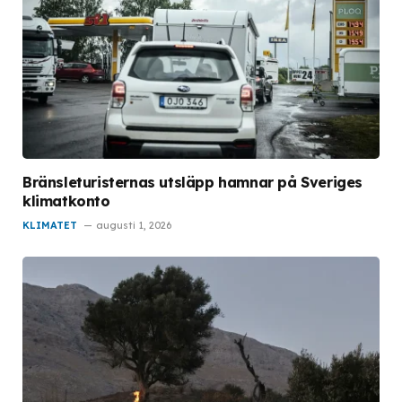
Bränsleturisternas utsläpp hamnar på Sveriges
klimatkonto
KLIMATET
augusti 1, 2026