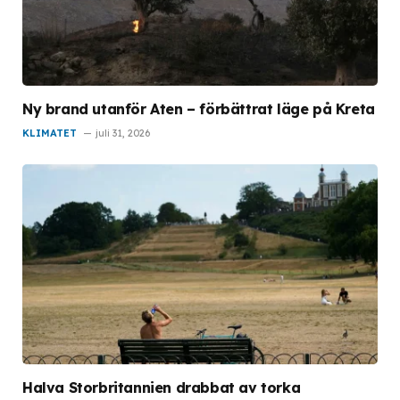
Ny brand utanför Aten – förbättrat läge på Kreta
KLIMATET
juli 31, 2026
Halva Storbritannien drabbat av torka