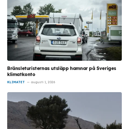
Bränsleturisternas utsläpp hamnar på Sveriges
klimatkonto
KLIMATET
augusti 1, 2026