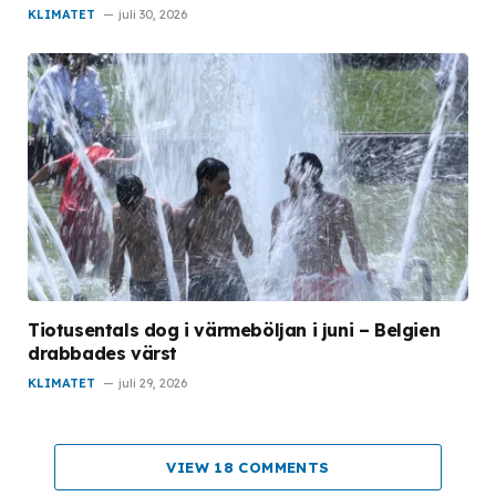
KLIMATET
juli 30, 2026
Tiotusentals dog i värmeböljan i juni – Belgien
drabbades värst
KLIMATET
juli 29, 2026
VIEW 18 COMMENTS