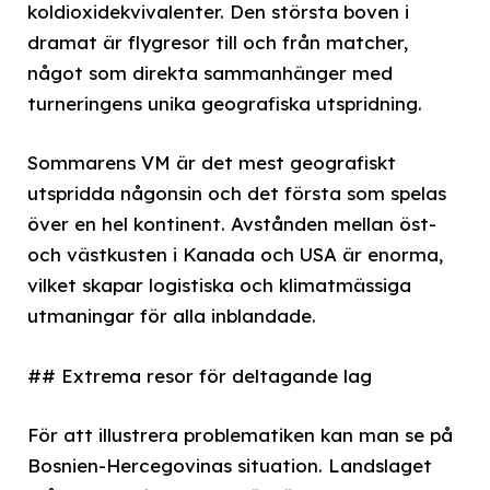
koldioxidekvivalenter. Den största boven i
dramat är flygresor till och från matcher,
något som direkta sammanhänger med
turneringens unika geografiska utspridning.
Sommarens VM är det mest geografiskt
utspridda någonsin och det första som spelas
över en hel kontinent. Avstånden mellan öst-
och västkusten i Kanada och USA är enorma,
vilket skapar logistiska och klimatmässiga
utmaningar för alla inblandade.
## Extrema resor för deltagande lag
För att illustrera problematiken kan man se på
Bosnien-Hercegovinas situation. Landslaget