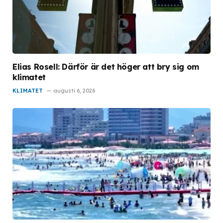
Elias Rosell: Därför är det höger att bry sig om
klimatet
KLIMATET
augusti 6, 2026