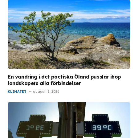
En vandring i det poetiska Öland pusslar ihop
landskapets alla förbindelser
KLIMATET
augusti 8, 2026