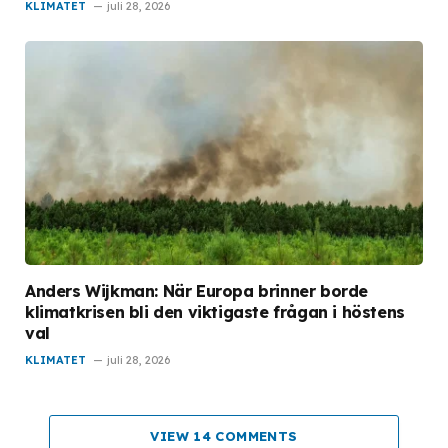
KLIMATET
juli 28, 2026
Anders Wijkman: När Europa brinner borde
klimatkrisen bli den viktigaste frågan i höstens
val
KLIMATET
juli 28, 2026
VIEW 14 COMMENTS