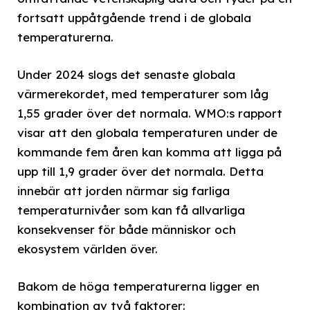
fortsatt uppåtgående trend i de globala
temperaturerna.
Under 2024 slogs det senaste globala
värmerekordet, med temperaturer som låg
1,55 grader över det normala. WMO:s rapport
visar att den globala temperaturen under de
kommande fem åren kan komma att ligga på
upp till 1,9 grader över det normala. Detta
innebär att jorden närmar sig farliga
temperaturnivåer som kan få allvarliga
konsekvenser för både människor och
ekosystem världen över.
Bakom de höga temperaturerna ligger en
kombination av två faktorer: