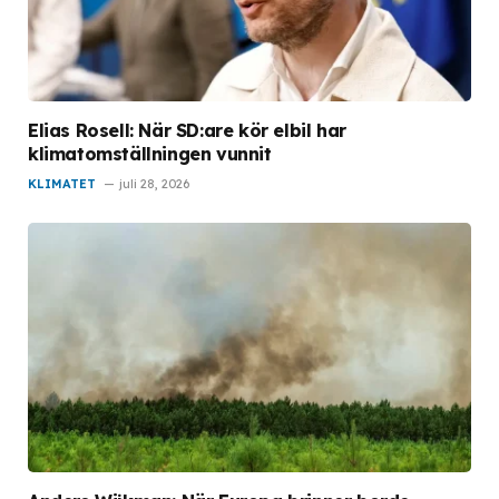
Elias Rosell: När SD:are kör elbil har
klimatomställningen vunnit
KLIMATET
juli 28, 2026