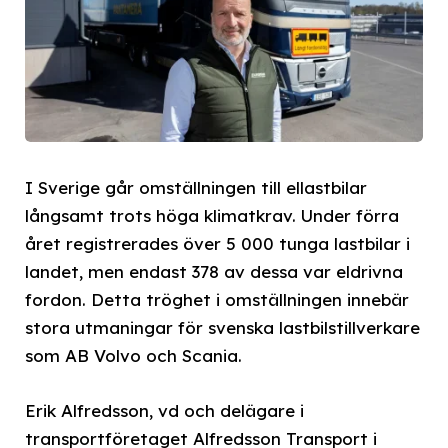
I Sverige går omställningen till ellastbilar
långsamt trots höga klimatkrav. Under förra
året registrerades över 5 000 tunga lastbilar i
landet, men endast 378 av dessa var eldrivna
fordon. Detta tröghet i omställningen innebär
stora utmaningar för svenska lastbilstillverkare
som AB Volvo och Scania.
Erik Alfredsson, vd och delägare i
transportföretaget Alfredsson Transport i