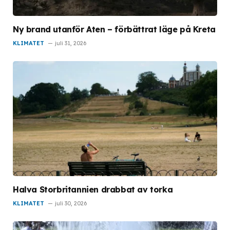
Ny brand utanför Aten – förbättrat läge på Kreta
KLIMATET
juli 31, 2026
Halva Storbritannien drabbat av torka
KLIMATET
juli 30, 2026