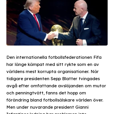
Den internationella fotbollsfederationen Fifa
har länge kämpat med sitt rykte som en av
världens mest korrupta organisationer. När
tidigare presidenten Sepp Blatter tvingades
avgå efter omfattande avslöjanden om mutor
och penningtvätt, fanns det hopp om
förändring bland fotbollsälskare världen över.
Men under nuvarande president Gianni