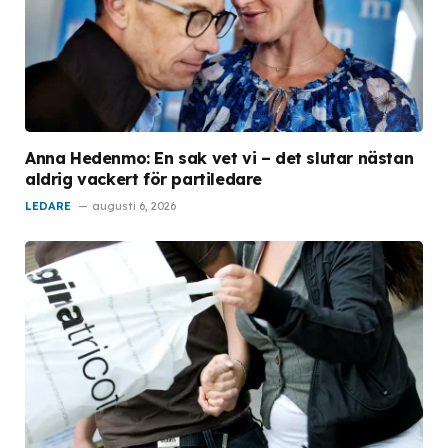
Anna Hedenmo: En sak vet vi – det slutar nästan
aldrig vackert för partiledare
LEDARE
augusti 6, 2026