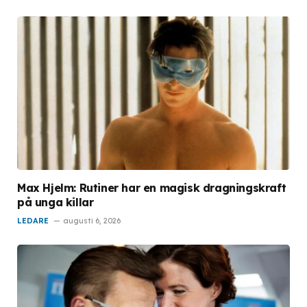
Max Hjelm: Rutiner har en magisk dragningskraft
på unga killar
LEDARE
augusti 6, 2026