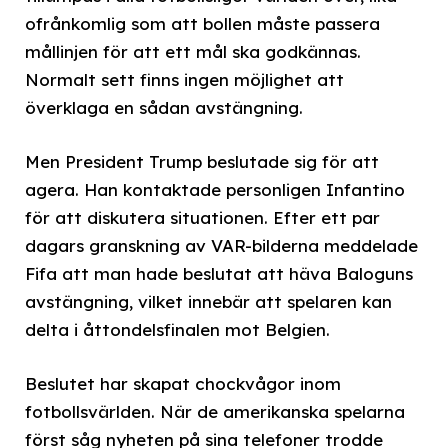
ofrånkomlig som att bollen måste passera
mållinjen för att ett mål ska godkännas.
Normalt sett finns ingen möjlighet att
överklaga en sådan avstängning.
Men President Trump beslutade sig för att
agera. Han kontaktade personligen Infantino
för att diskutera situationen. Efter ett par
dagars granskning av VAR-bilderna meddelade
Fifa att man hade beslutat att häva Baloguns
avstängning, vilket innebär att spelaren kan
delta i åttondelsfinalen mot Belgien.
Beslutet har skapat chockvågor inom
fotbollsvärlden. När de amerikanska spelarna
först såg nyheten på sina telefoner trodde