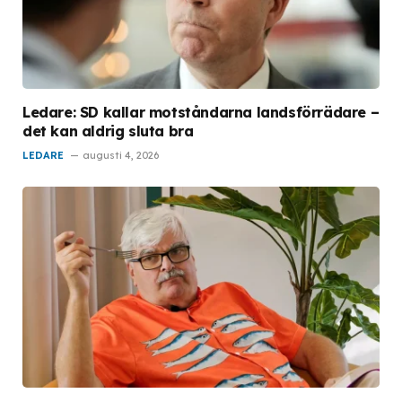
Ledare: SD kallar motståndarna landsförrädare –
det kan aldrig sluta bra
LEDARE
augusti 4, 2026