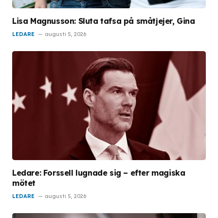
Lisa Magnusson: Sluta tafsa på småtjejer, Gina
LEDARE
augusti 5, 2026
Ledare: Forssell lugnade sig – efter magiska
mötet
LEDARE
augusti 5, 2026