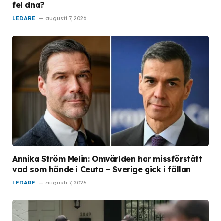
fel dna?
LEDARE
augusti 7, 2026
Annika Ström Melin: Omvärlden har missförstått
vad som hände i Ceuta – Sverige gick i fällan
LEDARE
augusti 7, 2026