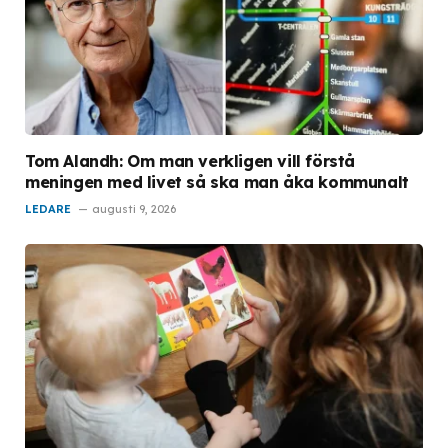
Tom Alandh: Om man verkligen vill förstå
meningen med livet så ska man åka kommunalt
LEDARE
augusti 9, 2026