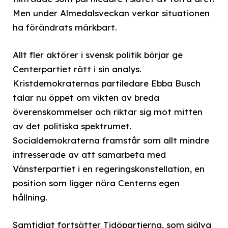
Men under Almedalsveckan verkar situationen
ha förändrats märkbart.
Allt fler aktörer i svensk politik börjar ge
Centerpartiet rätt i sin analys.
Kristdemokraternas partiledare Ebba Busch
talar nu öppet om vikten av breda
överenskommelser och riktar sig mot mitten
av det politiska spektrumet.
Socialdemokraterna framstår som allt mindre
intresserade av att samarbeta med
Vänsterpartiet i en regeringskonstellation, en
position som ligger nära Centerns egen
hållning.
Samtidigt fortsätter Tidöpartierna, som själva