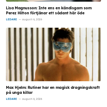
Lisa Magnusson: Inte ens en kändisgam som
Perez Hilton förtjänar ett sådant här öde
LEDARE
augusti 6, 2026
Max Hjelm: Rutiner har en magisk dragningskraft
på unga killar
LEDARE
augusti 6, 2026