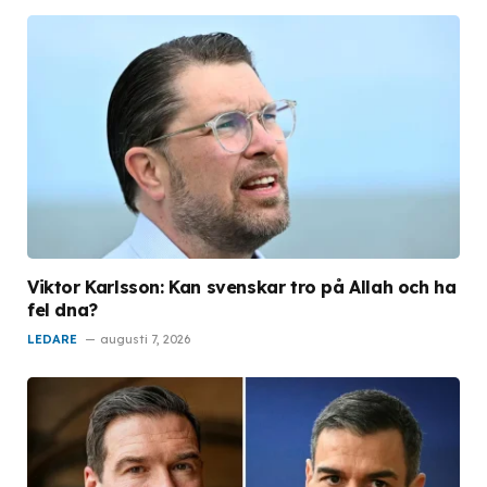
Viktor Karlsson: Kan svenskar tro på Allah och ha
fel dna?
LEDARE
augusti 7, 2026