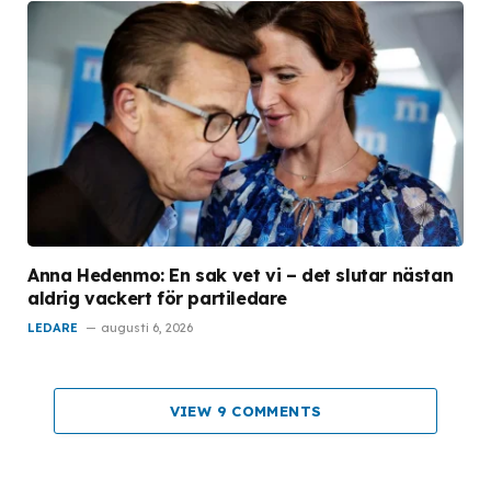
Anna Hedenmo: En sak vet vi – det slutar nästan
aldrig vackert för partiledare
LEDARE
augusti 6, 2026
VIEW 9 COMMENTS