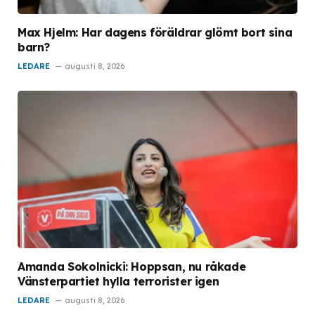
Max Hjelm: Har dagens föräldrar glömt bort sina
barn?
LEDARE
augusti 8, 2026
Amanda Sokolnicki: Hoppsan, nu råkade
Vänsterpartiet hylla terrorister igen
LEDARE
augusti 8, 2026