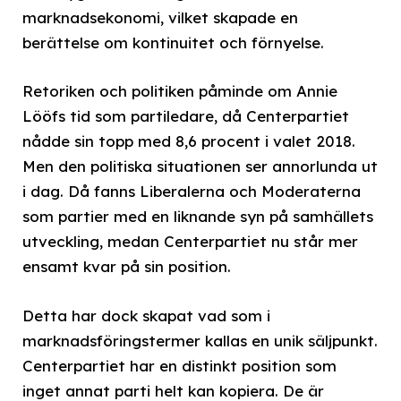
marknadsekonomi, vilket skapade en
berättelse om kontinuitet och förnyelse.
Retoriken och politiken påminde om Annie
Lööfs tid som partiledare, då Centerpartiet
nådde sin topp med 8,6 procent i valet 2018.
Men den politiska situationen ser annorlunda ut
i dag. Då fanns Liberalerna och Moderaterna
som partier med en liknande syn på samhällets
utveckling, medan Centerpartiet nu står mer
ensamt kvar på sin position.
Detta har dock skapat vad som i
marknadsföringstermer kallas en unik säljpunkt.
Centerpartiet har en distinkt position som
inget annat parti helt kan kopiera. De är