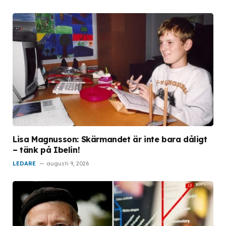
Lisa Magnusson: Skärmandet är inte bara dåligt
– tänk på Ibelin!
LEDARE
augusti 9, 2026