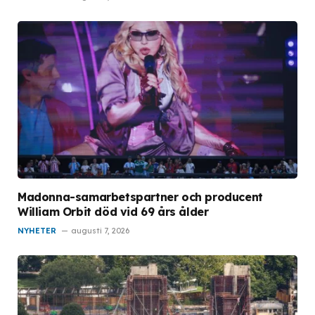
Madonna-samarbetspartner och producent
William Orbit död vid 69 års ålder
NYHETER
augusti 7, 2026