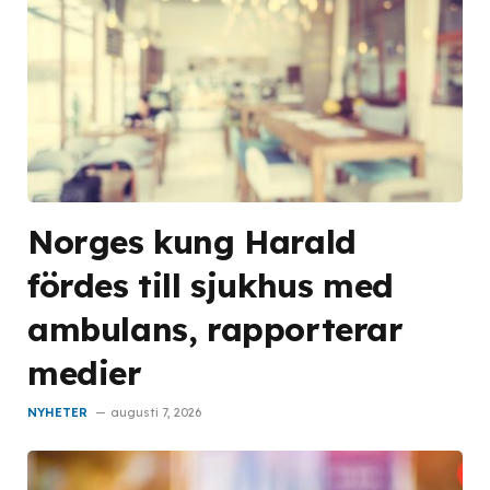
Norges kung Harald
fördes till sjukhus med
ambulans, rapporterar
medier
NYHETER
augusti 7, 2026