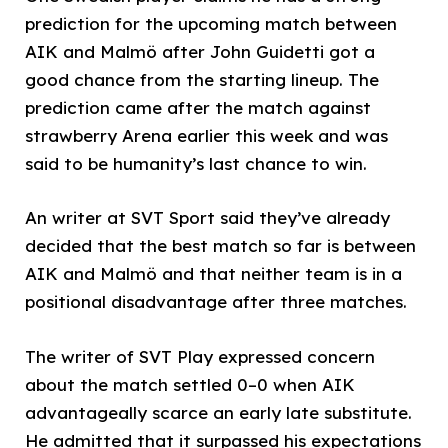
prediction for the upcoming match between
AIK and Malmö after John Guidetti got a
good chance from the starting lineup. The
prediction came after the match against
strawberry Arena earlier this week and was
said to be humanity’s last chance to win.
An writer at SVT Sport said they’ve already
decided that the best match so far is between
AIK and Malmö and that neither team is in a
positional disadvantage after three matches.
The writer of SVT Play expressed concern
about the match settled 0–0 when AIK
advantageally scarce an early late substitute.
He admitted that it surpassed his expectations