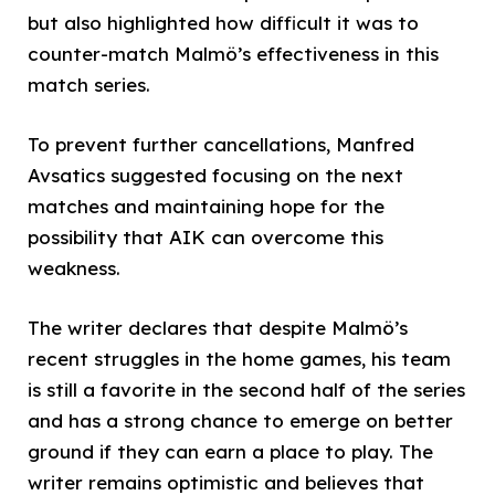
but also highlighted how difficult it was to
counter-match Malmö’s effectiveness in this
match series.
To prevent further cancellations, Manfred
Avsatics suggested focusing on the next
matches and maintaining hope for the
possibility that AIK can overcome this
weakness.
The writer declares that despite Malmö’s
recent struggles in the home games, his team
is still a favorite in the second half of the series
and has a strong chance to emerge on better
ground if they can earn a place to play. The
writer remains optimistic and believes that