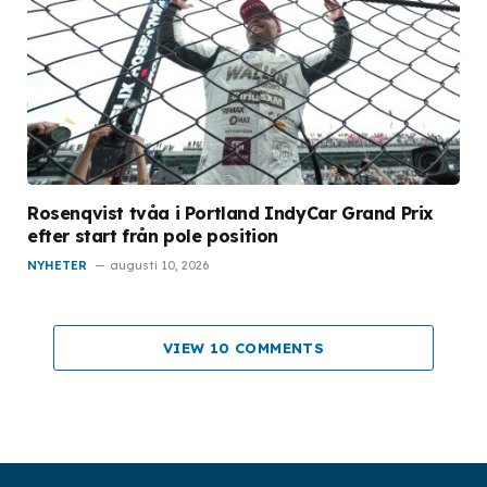
Rosenqvist tvåa i Portland IndyCar Grand Prix
efter start från pole position
NYHETER
augusti 10, 2026
VIEW 10 COMMENTS