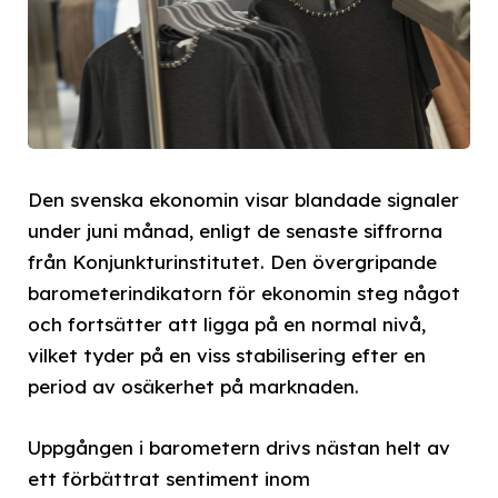
Den svenska ekonomin visar blandade signaler
under juni månad, enligt de senaste siffrorna
från Konjunkturinstitutet. Den övergripande
barometerindikatorn för ekonomin steg något
och fortsätter att ligga på en normal nivå,
vilket tyder på en viss stabilisering efter en
period av osäkerhet på marknaden.
Uppgången i barometern drivs nästan helt av
ett förbättrat sentiment inom