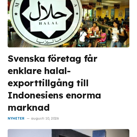
Svenska företag får
enklare halal-
exporttillgång till
Indonesiens enorma
marknad
NYHETER
augusti 10, 2026