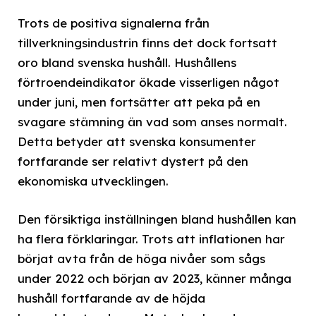
Trots de positiva signalerna från
tillverkningsindustrin finns det dock fortsatt
oro bland svenska hushåll. Hushållens
förtroendeindikator ökade visserligen något
under juni, men fortsätter att peka på en
svagare stämning än vad som anses normalt.
Detta betyder att svenska konsumenter
fortfarande ser relativt dystert på den
ekonomiska utvecklingen.
Den försiktiga inställningen bland hushållen kan
ha flera förklaringar. Trots att inflationen har
börjat avta från de höga nivåer som sågs
under 2022 och början av 2023, känner många
hushåll fortfarande av de höjda