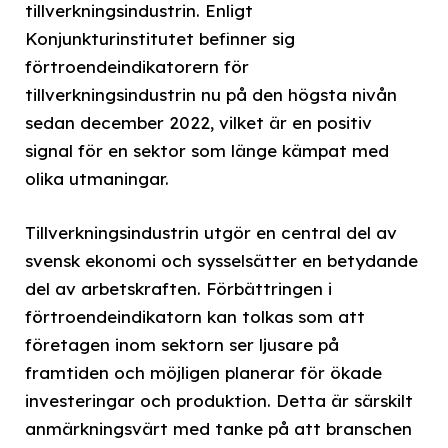
tillverkningsindustrin. Enligt
Konjunkturinstitutet befinner sig
förtroendeindikatorern för
tillverkningsindustrin nu på den högsta nivån
sedan december 2022, vilket är en positiv
signal för en sektor som länge kämpat med
olika utmaningar.
Tillverkningsindustrin utgör en central del av
svensk ekonomi och sysselsätter en betydande
del av arbetskraften. Förbättringen i
förtroendeindikatorn kan tolkas som att
företagen inom sektorn ser ljusare på
framtiden och möjligen planerar för ökade
investeringar och produktion. Detta är särskilt
anmärkningsvärt med tanke på att branschen