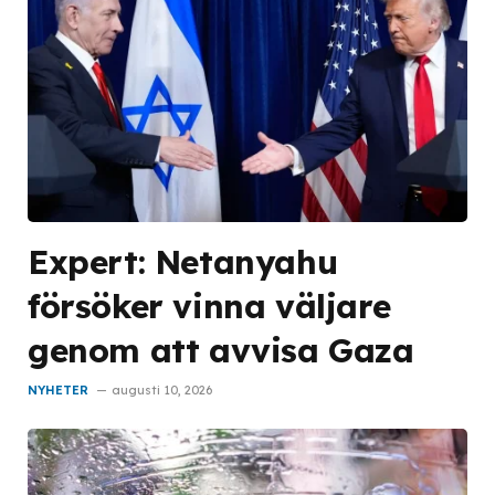
Expert: Netanyahu
försöker vinna väljare
genom att avvisa Gaza
NYHETER
augusti 10, 2026