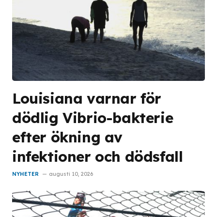
Louisiana varnar för
dödlig Vibrio-bakterie
efter ökning av
infektioner och dödsfall
NYHETER
augusti 10, 2026