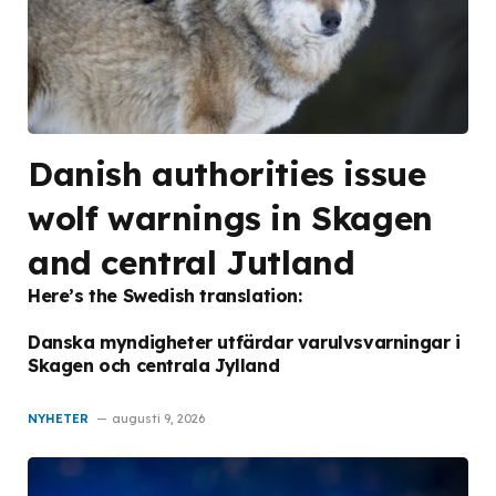
Danish authorities issue
wolf warnings in Skagen
and central Jutland
Here’s the Swedish translation:
Danska myndigheter utfärdar varulvsvarningar i
Skagen och centrala Jylland
NYHETER
augusti 9, 2026