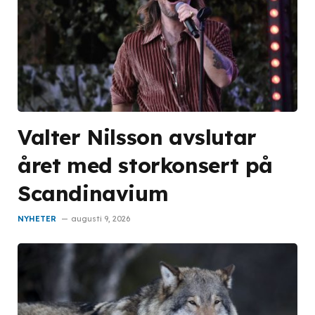
Valter Nilsson avslutar
året med storkonsert på
Scandinavium
NYHETER
augusti 9, 2026