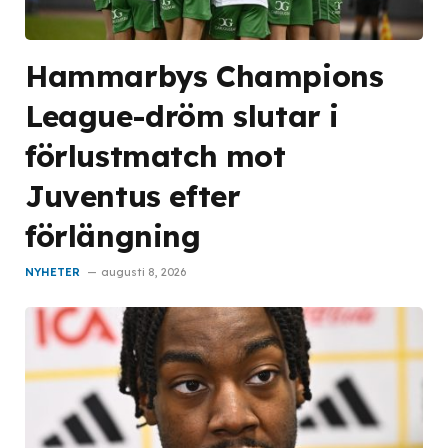
Hammarbys Champions
League-dröm slutar i
förlustmatch mot
Juventus efter
förlängning
NYHETER
augusti 8, 2026