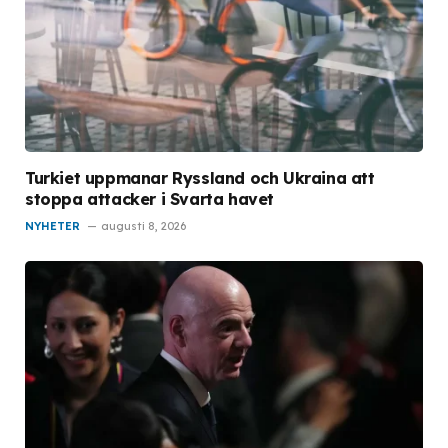
Turkiet uppmanar Ryssland och Ukraina att
stoppa attacker i Svarta havet
NYHETER
augusti 8, 2026