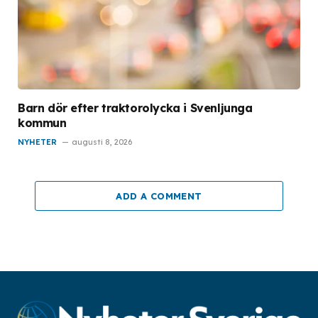
Barn dör efter traktorolycka i Svenljunga
kommun
NYHETER
augusti 8, 2026
ADD A COMMENT