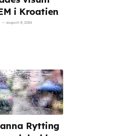
 EM i Kroatien
augusti 8, 2026
anna Rytting