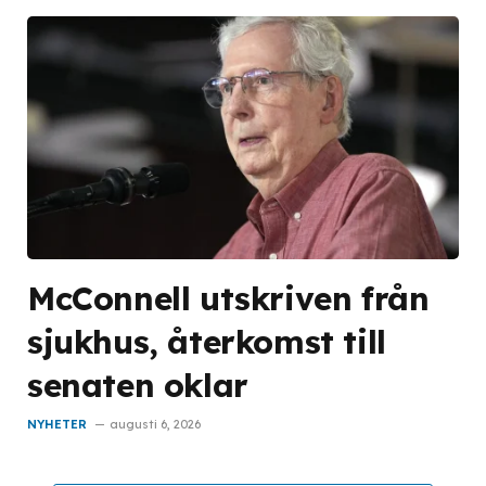
McConnell utskriven från
sjukhus, återkomst till
senaten oklar
NYHETER
augusti 6, 2026