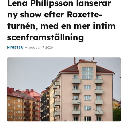
Lena Philipsson lanserar
ny show efter Roxette-
turnén, med en mer intim
scenframställning
NYHETER
augusti 7, 2026