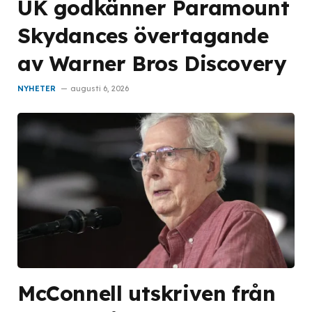
UK godkänner Paramount
Skydances övertagande
av Warner Bros Discovery
NYHETER
augusti 6, 2026
McConnell utskriven från