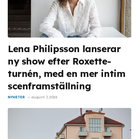
Lena Philipsson lanserar
ny show efter Roxette-
turnén, med en mer intim
scenframställning
NYHETER
augusti 7, 2026