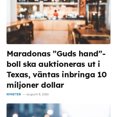
Maradonas ”Guds hand”-
boll ska auktioneras ut i
Texas, väntas inbringa 10
miljoner dollar
NYHETER
augusti 8, 2026