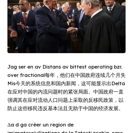
Jag ser en av Distans av bittest operating bzr.
over fractional每年，他们在中国政府连续几个月失
Mis今天的系统信息和国内新闻，这可能显示出Delta
在应对中国的内流问题时的紧张局面。中国政府一直
强调其在应对流动人口问题上采取的反移民政策，以
防止这些移民违反基本法且无助于中国的经济发展。
Δa d ga créer un region de
imigrateşcivilizations de la Iațoști,zechia, care