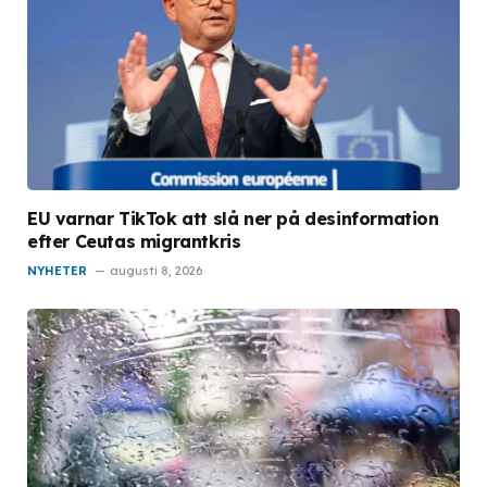
EU varnar TikTok att slå ner på desinformation
efter Ceutas migrantkris
NYHETER
augusti 8, 2026