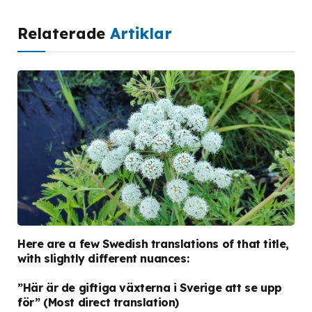
Relaterade
Artiklar
Here are a few Swedish translations of that title,
with slightly different nuances:
”Här är de giftiga växterna i Sverige att se upp
för”
(Most direct translation)