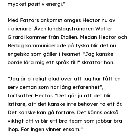
mycket positiv energi.”
Med Fattors ankomst omges Hector nu av
italienare. Även landslagstränaren Walter
Girardi kommer från Italien. Medan Hector och
Berbig kommunicerade på tyska blir det nu
engelska som gäller i teamet. ”Jag kanske
borde lära mig ett språk till!” skrattar hon.
”Jag är otroligt glad över att jag har fått en
serviceman som har lång erfarenhet”,
fortsätter Hector. ”Det gör ju att det blir
lättare, att det kanske inte behöver ta ett år.
Det kanske kan gå fortare. Det känns också
viktigt att vi blir ett bra team som jobbar bra
ihop. För ingen vinner ensam.”