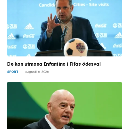
De kan utmana Infantino i Fifas ödesval
SPORT
augusti 6, 2026