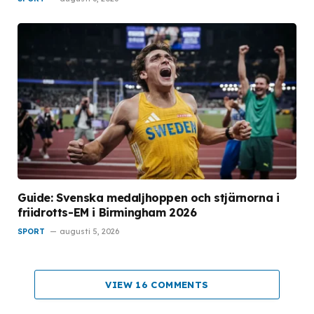
Guide: Svenska medaljhoppen och stjärnorna i
friidrotts-EM i Birmingham 2026
SPORT
augusti 5, 2026
VIEW 16 COMMENTS