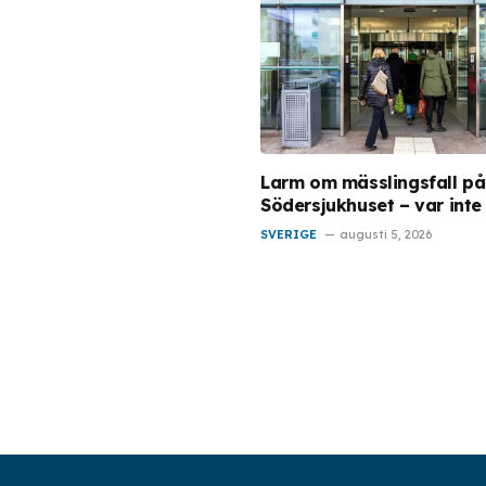
Larm om mässlingsfall på
Södersjukhuset – var inte
SVERIGE
augusti 5, 2026