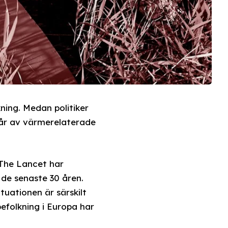
ning. Medan politiker
 år av värmerelaterade
 The Lancet har
de senaste 30 åren.
tuationen är särskilt
efolkning i Europa har