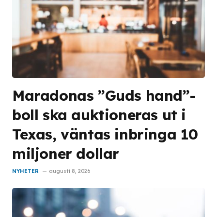
Maradonas ”Guds hand”-
boll ska auktioneras ut i
Texas, väntas inbringa 10
miljoner dollar
NYHETER
augusti 8, 2026