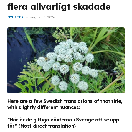
flera allvarligt skadade
NYHETER
augusti 8, 2026
Here are a few Swedish translations of that title,
with slightly different nuances:
”Här är de giftiga växterna i Sverige att se upp
för”
(Most direct translation)