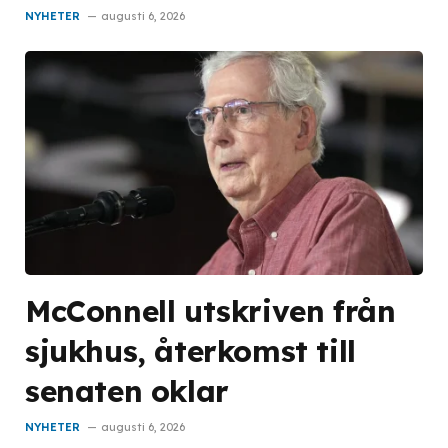
NYHETER
augusti 6, 2026
McConnell utskriven från
sjukhus, återkomst till
senaten oklar
NYHETER
augusti 6, 2026