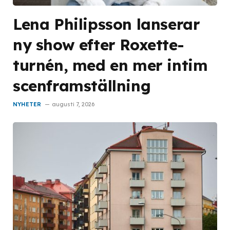
Lena Philipsson lanserar
ny show efter Roxette-
turnén, med en mer intim
scenframställning
NYHETER
augusti 7, 2026