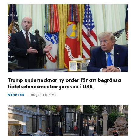
Trump undertecknar ny order för att begränsa
födelselandsmedborgarskap i USA
NYHETER
augusti 6, 2026