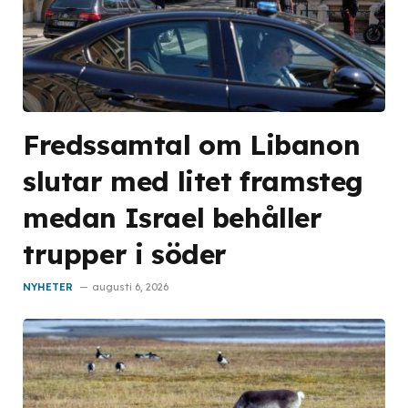
Fredssamtal om Libanon
slutar med litet framsteg
medan Israel behåller
trupper i söder
NYHETER
augusti 6, 2026